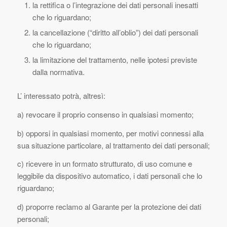
la rettifica o l’integrazione dei dati personali inesatti
che lo riguardano;
la cancellazione (“diritto all’oblio”) dei dati personali
che lo riguardano;
la limitazione del trattamento, nelle ipotesi previste
dalla normativa.
L’ interessato potrà, altresì:
a) revocare il proprio consenso in qualsiasi momento;
b) opporsi in qualsiasi momento, per motivi connessi alla
sua situazione particolare, al trattamento dei dati personali;
c) ricevere in un formato strutturato, di uso comune e
leggibile da dispositivo automatico, i dati personali che lo
riguardano;
d) proporre reclamo al Garante per la protezione dei dati
personali;