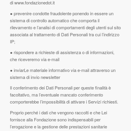
di www.fondazionedot.it
● prevenire condotte fraudolente ponendo in essere un
sistema di controllo automatico che comporta il
rilevamento e l’analisi di comportamenti degli utenti sul sito
associata al trattamento di Dati Personali tra cui l’indirizzo
IP;
● rispondere a richieste di assistenza o di informazioni,
che riceveremo via e-mail
● inviarLe materiale informativo via e-mail attraverso un
sistema di invio newsletter
Il conferimento dei Dati Personali per queste finalità è
facoltativo, ma l’eventuale mancato conferimento
comporterebbe l’impossibilità di attivare i Servizi richiesti.
Proprio perché i dati che vengono raccolti e che Lei
fornisce alla Fondazione sono indispensabili per
l’erogazione e la gestione delle prestazioni sanitarie