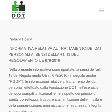
Privacy Policy
INFORMATIVA RELATIVA AL TRATTAMENTO DEI DATI
PERSONALI AI SENSI DELL’ART. 13 DEL
REGOLAMENTO UE 679/2016
Nella presente informativa sono riportate, ai sensi dell’art.
13 del Regolamento UE n. 679/2016 (in seguito anche
“RGDP”), le informazioni relative al trattamento dei dati
personali effettuato dalla Fondazione DOT nell’esercizio
dei suoi compiti istituzionali e nel rispetto dei principi di
liceità, correttezza, trasparenza, limitazione delle finalità e
della conservazione, minimizzazione, esattezza, integrità
e riservatezza.