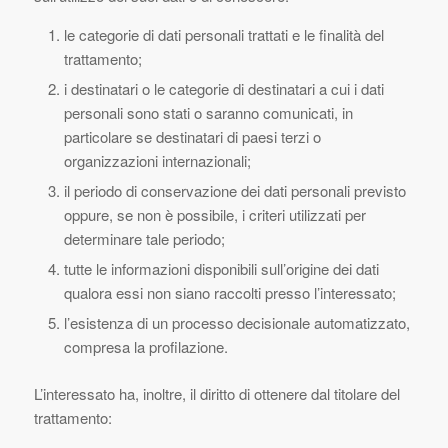
le categorie di dati personali trattati e le finalità del
trattamento;
i destinatari o le categorie di destinatari a cui i dati
personali sono stati o saranno comunicati, in
particolare se destinatari di paesi terzi o
organizzazioni internazionali;
il periodo di conservazione dei dati personali previsto
oppure, se non è possibile, i criteri utilizzati per
determinare tale periodo;
tutte le informazioni disponibili sull’origine dei dati
qualora essi non siano raccolti presso l’interessato;
l’esistenza di un processo decisionale automatizzato,
compresa la profilazione.
L’interessato ha, inoltre, il diritto di ottenere dal titolare del
trattamento: