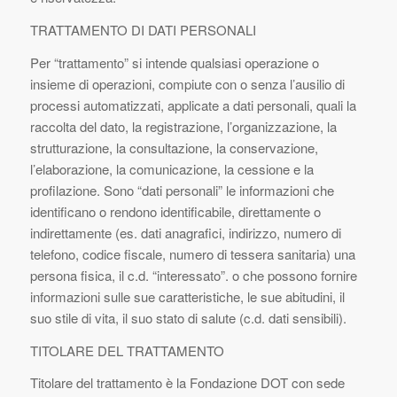
TRATTAMENTO DI DATI PERSONALI
Per “
trattamento
” si intende qualsiasi operazione o
insieme di operazioni, compiute con o senza l’ausilio di
processi automatizzati, applicate a dati personali, quali la
raccolta del dato, la registrazione, l’organizzazione, la
strutturazione, la consultazione, la conservazione,
l’elaborazione, la comunicazione, la cessione e la
profilazione. Sono “
dati personali”
le informazioni che
identificano o rendono identificabile, direttamente o
indirettamente (es. dati anagrafici, indirizzo, numero di
telefono, codice fiscale, numero di tessera sanitaria) una
persona fisica, il c.d.
“interessato”.
o che possono fornire
informazioni sulle sue caratteristiche, le sue abitudini, il
suo stile di vita, il suo stato di salute (c.d. dati sensibili).
TITOLARE DEL TRATTAMENTO
Titolare del trattamento è la Fondazione DOT con sede