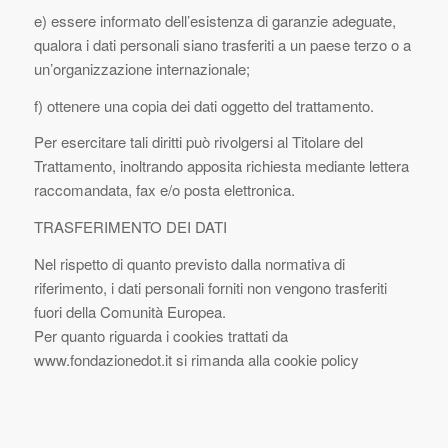
e) essere informato dell’esistenza di garanzie adeguate,
qualora i dati personali siano trasferiti a un paese terzo o a
un’organizzazione internazionale;
f) ottenere una copia dei dati oggetto del trattamento.
Per esercitare tali diritti può rivolgersi al Titolare del
Trattamento, inoltrando apposita richiesta mediante lettera
raccomandata, fax e/o posta elettronica.
TRASFERIMENTO DEI DATI
Nel rispetto di quanto previsto dalla normativa di
riferimento, i dati personali forniti non vengono trasferiti
fuori della Comunità Europea.
Per quanto riguarda i cookies trattati da
www.fondazionedot.it si rimanda alla cookie policy