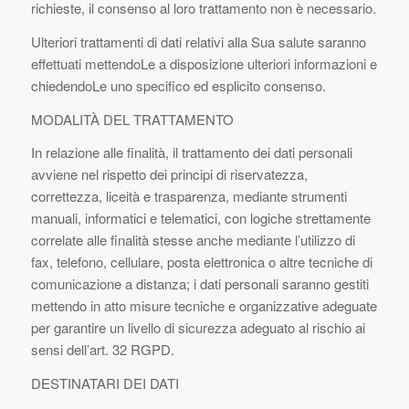
richieste, il consenso al loro trattamento non è necessario.
Ulteriori trattamenti di dati relativi alla Sua salute saranno
effettuati mettendoLe a disposizione ulteriori informazioni e
chiedendoLe uno specifico ed esplicito consenso.
MODALITÀ DEL TRATTAMENTO
In relazione alle finalità, il trattamento dei dati personali
avviene nel rispetto dei principi di riservatezza,
correttezza, liceità e trasparenza, mediante strumenti
manuali, informatici e telematici, con logiche strettamente
correlate alle finalità stesse anche mediante l’utilizzo di
fax, telefono, cellulare, posta elettronica o altre tecniche di
comunicazione a distanza; i dati personali saranno gestiti
mettendo in atto misure tecniche e organizzative adeguate
per garantire un livello di sicurezza adeguato al rischio ai
sensi dell’art. 32 RGPD.
DESTINATARI DEI DATI