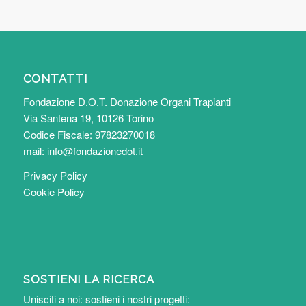
CONTATTI
Fondazione D.O.T. Donazione Organi Trapianti
Via Santena 19, 10126 Torino
Codice Fiscale: 97823270018
mail:
info@fondazionedot.it
Privacy Policy
Cookie Policy
SOSTIENI LA RICERCA
Unisciti a noi: sostieni i nostri progetti: