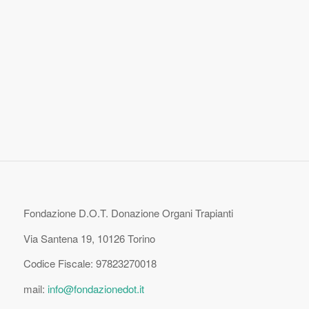
Fondazione D.O.T. Donazione Organi Trapianti
Via Santena 19, 10126 Torino
Codice Fiscale: 97823270018
mail:
info@fondazionedot.it