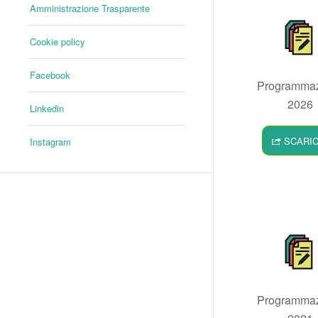
Amministrazione Trasparente
Cookie policy
Facebook
Programma
2026
Linkedin
SCARI
Instagram
Programma