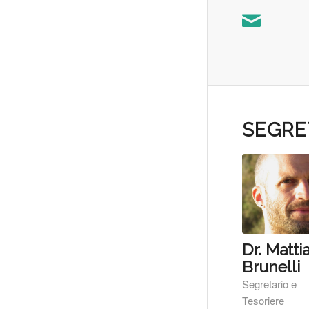
SEGRE
Dr. Matti
Brunelli
Segretario e
Tesoriere