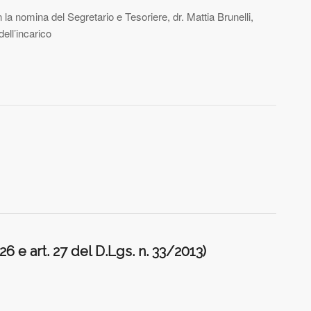
 la nomina del Segretario e Tesoriere, dr. Mattia Brunelli,
ell’incarico
26 e art. 27 del D.Lgs. n. 33/2013)