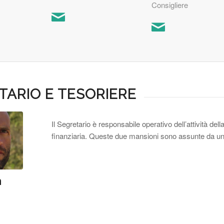
Consigliere
TARIO E TESORIERE
Il Segretario è responsabile operativo dell’attività de
finanziaria. Queste due mansioni sono assunte da un
a