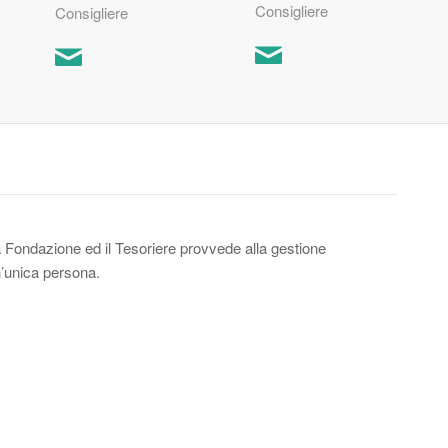
Consigliere
Consigliere
lla Fondazione ed il Tesoriere provvede alla gestione
’unica persona.