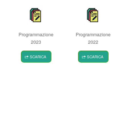
Programmazione
Programmazione
2023
2022
SCARICA
SCARICA