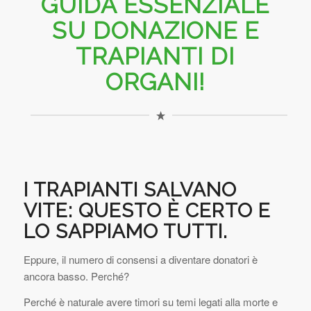
GUIDA ESSENZIALE
SU DONAZIONE E
TRAPIANTI DI
ORGANI!
I TRAPIANTI SALVANO
VITE: QUESTO È CERTO E
LO SAPPIAMO TUTTI.
Eppure, il numero di consensi a diventare donatori è
ancora basso. Perché?
Perché è naturale avere timori su temi legati alla morte e