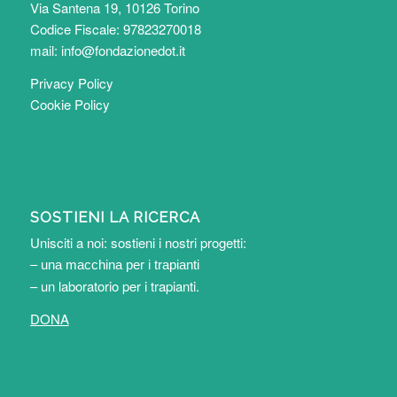
Via Santena 19, 10126 Torino
Codice Fiscale: 97823270018
mail:
info@fondazionedot.it
Privacy Policy
Cookie Policy
SOSTIENI LA RICERCA
Unisciti a noi: sostieni i nostri progetti:
– una macchina per i trapianti
– un laboratorio per i trapianti
.
DONA