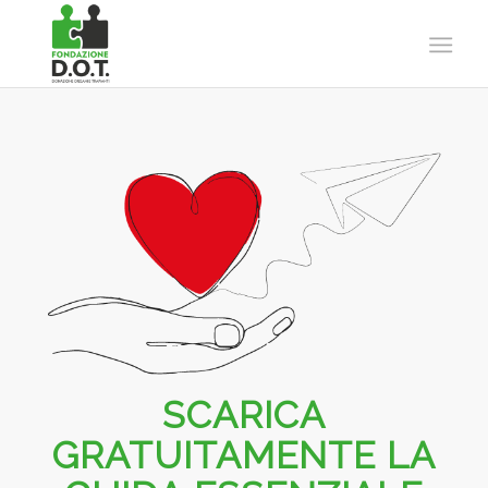
SCARICA
GRATUITAMENTE LA