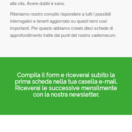
alla vita. Avere dubbi è sano.
Riteniamo nostro compito rispondere a tutti i possibili
interrogativi e tenerti aggiornato su questi temi così
importanti. Per questo abbiamo creato dieci schede di
approfondimento tratte dai punti del nostro vademecum.
Compila il form e riceverai subito la
prima scheda nella tua casella e-mail.
Riceverai le successive mensilmente
con la nostra newsletter.