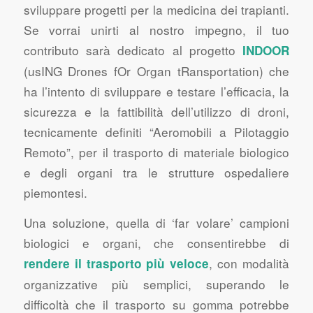
sviluppare progetti per la medicina dei trapianti.
Se vorrai unirti al nostro impegno, il tuo
contributo sarà dedicato al progetto
INDOOR
(usING Drones fOr Organ tRansportation) che
ha l’intento di sviluppare e testare l’efficacia, la
sicurezza e la fattibilità dell’utilizzo di droni,
tecnicamente definiti “Aeromobili a Pilotaggio
Remoto”, per il trasporto di materiale biologico
e degli organi tra le strutture ospedaliere
piemontesi.
Una soluzione, quella di ‘far volare’ campioni
biologici e organi, che consentirebbe di
, con modalità
rendere il trasporto più veloce
organizzative più semplici, superando le
difficoltà che il trasporto su gomma potrebbe