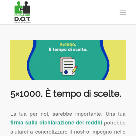
5×1000. È tempo di scelte.
La tua per noi, sarebbe importante. Una tua
potrebbe
firma sulla dichiarazione dei redditi
aiutarci a concretizzare il nostro impegno nello