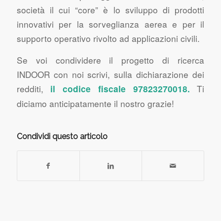
società il cui “core” è lo sviluppo di prodotti
innovativi per la sorveglianza aerea e per il
supporto operativo rivolto ad applicazioni civili.
Se voi condividere il progetto di ricerca
INDOOR con noi scrivi, sulla dichiarazione dei
redditi,
Ti
il codice fiscale 97823270018.
diciamo anticipatamente il nostro grazie!
Condividi questo articolo