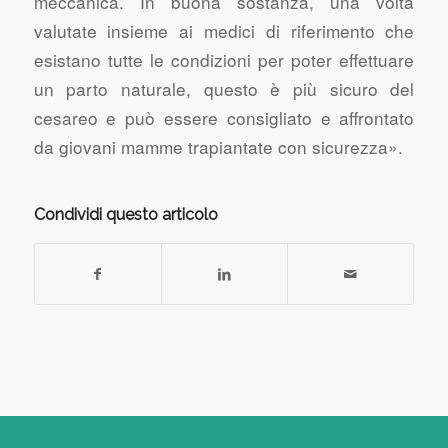
meccanica. In buona sostanza, una volta
valutate insieme ai medici di riferimento che
esistano tutte le condizioni per poter effettuare
un parto naturale, questo è più sicuro del
cesareo e può essere consigliato e affrontato
da giovani mamme trapiantate con sicurezza».
Condividi questo articolo