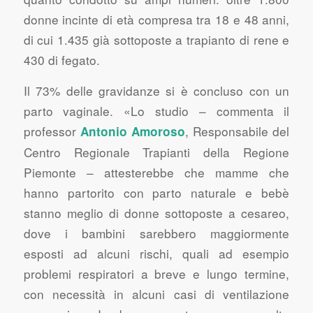
donne incinte di età compresa tra 18 e 48 anni,
di cui 1.435 già sottoposte a trapianto di rene e
430 di fegato.
Il 73% delle gravidanze si è concluso con un
parto vaginale. «Lo studio – commenta il
professor
, Responsabile del
Antonio Amoroso
Centro Regionale Trapianti della Regione
Piemonte – attesterebbe che mamme che
hanno partorito con parto naturale e bebè
stanno meglio di donne sottoposte a cesareo,
dove i bambini sarebbero maggiormente
esposti ad alcuni rischi, quali ad esempio
problemi respiratori a breve e lungo termine,
con necessità in alcuni casi di ventilazione