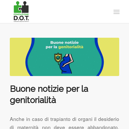
Buone notizie per la
genitorialità
Anche in caso di trapianto di organi il desiderio
di maternità non deve essere abbandonato.