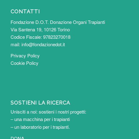
CONTATTI
Fondazione D.O.T. Donazione Organi Trapianti
Via Santena 19, 10126 Torino
Codice Fiscale: 97823270018
mail:
info@fondazionedot.it
Privacy Policy
Cookie Policy
SOSTIENI LA RICERCA
Unisciti a noi: sostieni i nostri progetti:
– una macchina per i trapianti
– un laboratorio per i trapianti
.
DONA