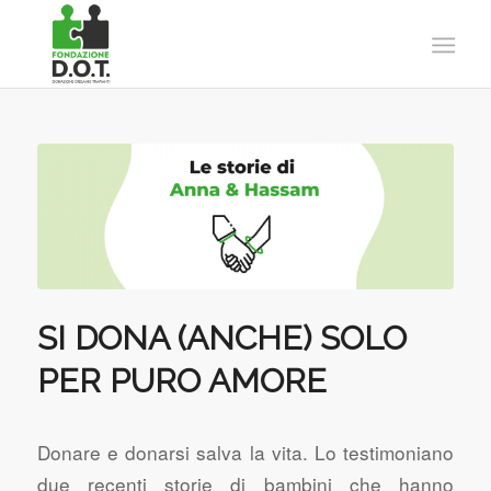
SI DONA (ANCHE) SOLO
PER PURO AMORE
Donare e donarsi salva la vita. Lo testimoniano
due recenti storie di bambini che hanno