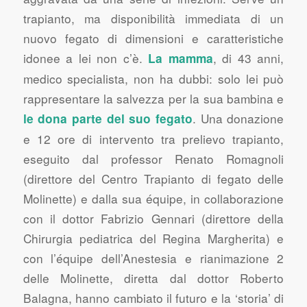
trapianto, ma disponibilità immediata di un
nuovo fegato di dimensioni e caratteristiche
idonee a lei non c’è.
, di 43 anni,
La mamma
medico specialista, non ha dubbi: solo lei può
rappresentare la salvezza per la sua bambina e
. Una donazione
le dona parte del suo fegato
e 12 ore di intervento tra prelievo trapianto,
eseguito dal professor Renato Romagnoli
(direttore del Centro Trapianto di fegato delle
Molinette) e dalla sua équipe, in collaborazione
con il dottor Fabrizio Gennari (direttore della
Chirurgia pediatrica del Regina Margherita) e
con l’équipe dell’Anestesia e rianimazione 2
delle Molinette, diretta dal dottor Roberto
Balagna, hanno cambiato il futuro e la ‘storia’ di