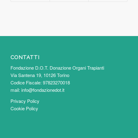
CONTATTI
Fondazione D.O.T. Donazione Organi Trapianti
Via Santena 19, 10126 Torino
Codice Fiscale: 97823270018
mail:
info@fondazionedot.it
Privacy Policy
Cookie Policy