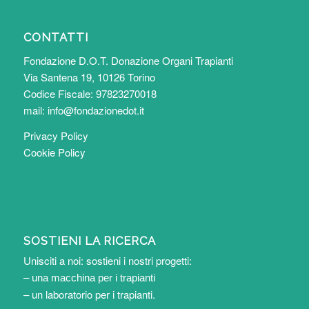
CONTATTI
Fondazione D.O.T. Donazione Organi Trapianti
Via Santena 19, 10126 Torino
Codice Fiscale: 97823270018
mail:
info@fondazionedot.it
Privacy Policy
Cookie Policy
SOSTIENI LA RICERCA
Unisciti a noi: sostieni i nostri progetti:
– una macchina per i trapianti
– un laboratorio per i trapianti
.