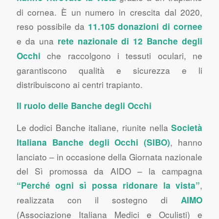
di cornea. È un numero in crescita dal 2020,
reso possibile da
11.105 donazioni di cornee
e da una
rete nazionale di 12 Banche degli
che raccolgono i tessuti oculari, ne
Occhi
garantiscono qualità e sicurezza e li
distribuiscono ai centri trapianto.
Il ruolo delle Banche degli Occhi
Le dodici Banche italiane, riunite nella
Società
, hanno
Italiana Banche degli Occhi (SIBO)
lanciato – in occasione della Giornata nazionale
del Sì promossa da AIDO – la campagna
,
“Perché ogni sì possa ridonare la vista”
realizzata con il sostegno di
AIMO
(Associazione Italiana Medici e Oculisti) e