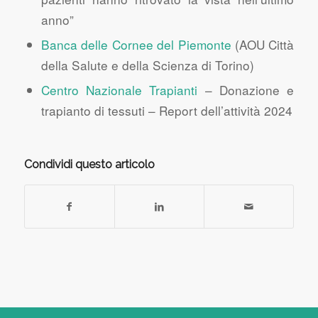
anno”
Banca delle Cornee del Piemonte
(AOU Città
della Salute e della Scienza di Torino)
Centro Nazionale Trapianti
– Donazione e
trapianto di tessuti – Report dell’attività 2024
Condividi questo articolo