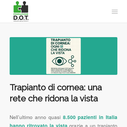
Trapianto di cornea: una
rete che ridona la vista
Nell’ultimo anno quasi
8.500 pazienti in Italia
grazie a un trapianto
hanno ritrovato la vista