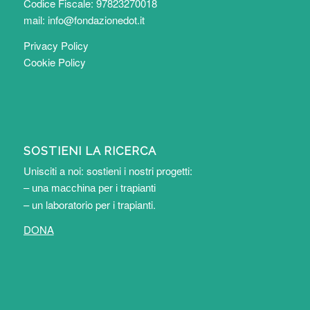
Codice Fiscale: 97823270018
mail:
info@fondazionedot.it
Privacy Policy
Cookie Policy
SOSTIENI LA RICERCA
Unisciti a noi: sostieni i nostri progetti:
– una macchina per i trapianti
– un laboratorio per i trapianti
.
DONA