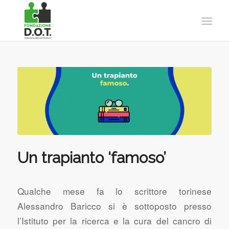
Un trapianto ‘famoso’
Qualche mese fa lo scrittore torinese
Alessandro Baricco si è sottoposto presso
l’Istituto per la ricerca e la cura del cancro di