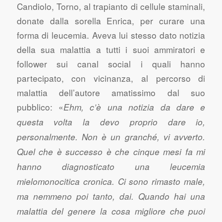
Candiolo, Torno, al trapianto di cellule staminali,
donate dalla sorella Enrica, per curare una
forma di leucemia. Aveva lui stesso dato notizia
della sua malattia a tutti i suoi ammiratori e
follower sui canal social i quali hanno
partecipato, con vicinanza, al percorso di
malattia dell’autore amatissimo dal suo
pubblico: «
Ehm, c’è una notizia da dare e
questa volta la devo proprio dare io,
personalmente. Non è un granché, vi avverto.
Quel che è successo è che cinque mesi fa mi
hanno diagnosticato una leucemia
mielomonocitica cronica. Ci sono rimasto male,
ma nemmeno poi tanto, dai. Quando hai una
malattia del genere la cosa migliore che puoi