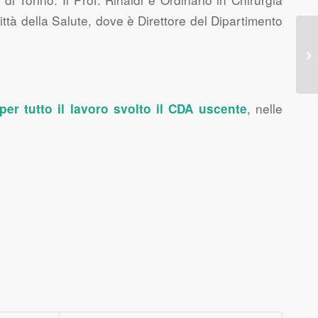
ttà della Salute, dove è Direttore del Dipartimento
, nelle
r tutto il lavoro svolto il CDA uscente