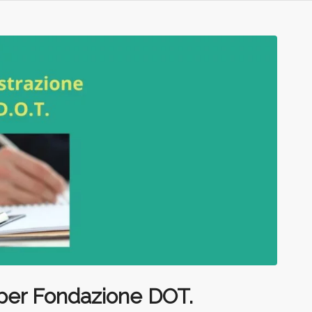
 per Fondazione DOT.