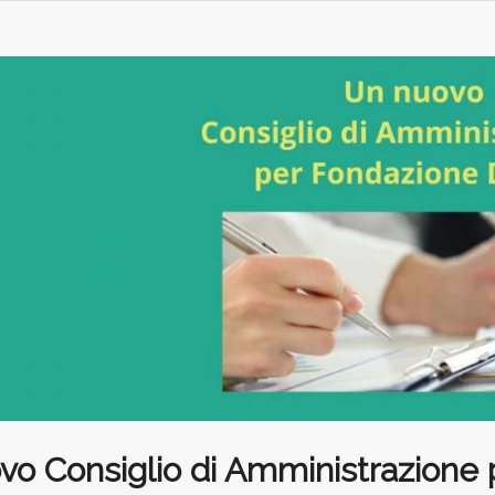
vo Consiglio di Amministrazione